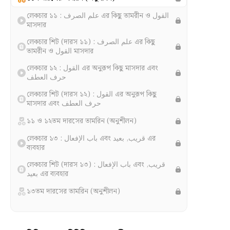
লেকচার ১১ : علم الصرف এর কিছু তামরীন ও القول
মাসদার
লেকচার শিট (দারস ১১) : علم الصرف এর কিছু
তামরীন ও القول মাসদার
লেকচার ১২ : القول এর অনুরূপ কিছু মাসদার এবং
حرف العطف
লেকচার শিট (দারস ১২) : القول এর অনুরূপ কিছু
মাসদার এবং حرف العطف
১১ ও ১২তম দারসের তামরিন (অনুশীলন)
লেকচার ১৩ : باب الإفعال এবং قريب, بعيد এর
ব্যবহার
লেকচার শিট (দারস ১৩) : باب الإفعال এবং قريب,
بعيد এর ব্যবহার
১৩তম দারসের তামরিন (অনুশীলন)