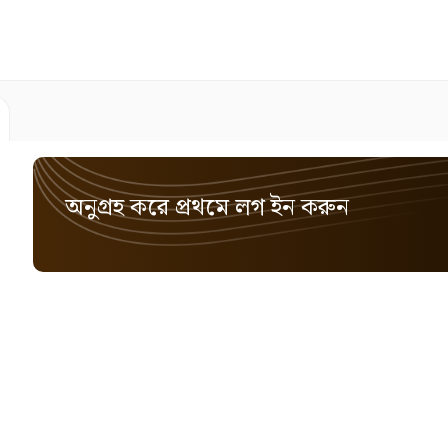
অনুগ্রহ করে প্রথমে লগ ইন করুন