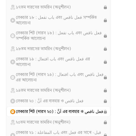
১৭তম দারসের তামরিন (অনুশীলন)
লেকচার ১৮ : باب تفعل এবং فعل ناقص সম্পর্কিত
আলোচনা
লেকচার শিট (দারস ১৮) : باب تفعل এবং فعل ناقص
সম্পর্কিত আলোচনা
১৮তম দারসের তামরিন (অনুশীলন)
লেকচার ১৯ : باب افتعال এবং فعل ناقص এর
আলোচনা
লেকচার শিট (দারস ১৯) : باب افتعال এবং فعل ناقص
এর আলোচনা
১৯তম দারসের তামরিন (অনুশীলন)
লেকচার ২০ : اَنَّ এর ব্যবহার ও فعل ناقص
লেকচার শিট (দারস ২০) : اَنَّ এর ব্যবহার ও فعل ناقص
২০তম দারসের তামরিন (অনুশীলন)
লেকচার ২১ : باب المفاعلة এবং فعل এর সাথে قبل-