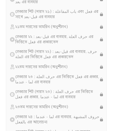
بعد এর ব্যবহার
লেকচার শিট (দারস ২১) : باب المفاعلة এবং فعل এর
সাথে قبل-بعد এর ব্যবহার
২১তম দারসের তামরিন (অনুশীলন)
লেকচার ২২ : قبل-بعد এর ব্যবহার, حرف العلة এর
ভিত্তিতে فعل এর প্রকারভেদ
লেকচার শিট (দারস ২২) : قبل-بعد এর ব্যবহার, حرف
العلة এর ভিত্তিতে فعل এর প্রকারভেদ
২২তম দারসের তামরিন (অনুশীলন)
লেকচার ২৩ : حرف العلة এর ভিত্তিতে فعل এর প্রকার,
لما - عندما এর ব্যবহার
লেকচার শিট (দারস ২৩) : حرف العلة এর ভিত্তিতে
فعل এর প্রকার, لما - عندما এর ব্যবহার
২৩তম দারসের তামরিন (অনুশীলন)
লেকচার ২৪ : لما - عندما এর ব্যবহার, حروف المشبهة
بالفعل এর আলোচনা