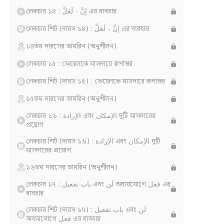
লেকচার ১৪ : إنَّ - لَعَلَّ এর ব্যবহার
লেকচার শিট (দারস ১৪) : إنَّ - لَعَلَّ এর ব্যবহার
১৪তম দারসের তামরিন (অনুশীলন)
লেকচার ১৫ : ফেয়েলকে মাসদারে রূপান্তর
লেকচার শিট (দারস ১৫) : ফেয়েলকে মাসদারে রূপান্তর
১৫তম দারসের তামরিন (অনুশীলন)
লেকচার ১৬ : الإرادة এবং الإمكان দুটি মাসদারের
প্রয়োগ
লেকচার শিট (দারস ১৬) : الإرادة এবং الإمكان দুটি
মাসদারের প্রয়োগ
১৬তম দারসের তামরিন (অনুশীলন)
লেকচার ১৭ : باب تفعيل এবং لَن অব্যয়যোগে فعل এর
ব্যবহার
লেকচার শিট (দারস ১৭) : باب تفعيل এবং لَن
অব্যয়যোগে فعل এর ব্যবহার