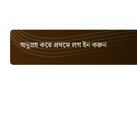
অনুগ্রহ করে প্রথমে লগ ইন করুন