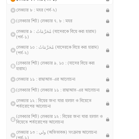
লেকচার ৮ : মহর (পর্ব-২)
(লেকচার শিট) লেকচার ৭, ৮ : মহর
লেকচার ৯ : مُحَرَّمَاتُ (যাদেরকে বিয়ে করা হারাম)
(পর্ব-১)
লেকচার ১০ : مُحَرَّمَاتُ (যাদেরকে বিয়ে করা হারাম)
(পর্ব-২)
(লেকচার শিট) লেকচার ৯, ১০ : (যাদের বিয়ে করা
হারাম)
লেকচার ১১ : রাদ্বাআত-এর আলোচনা
(লেকচার শিট) লেকচার ১১ : রাদ্বাআত-এর আলোচনা
লেকচার ১২ : বিয়ের জন্য যারা হালাল ও বিয়েতে
শর্তারোপের আলোচনা
(লেকচার শিট) লেকচার ১২ : বিয়ের জন্য যারা হালাল ও
বিয়েতে শর্তারোপের আলোচনা
লেকচার ১৩ : ولي (অভিভাবক) সংক্রান্ত আলোচনা
(পর্ব-১)