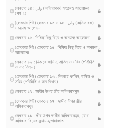
লেকচার ১৪ : ولي (অভিভাবক) সংক্রান্ত আলোচনা
(পর্ব-২)
(লেকচার শিট) লেকচার ১৩ ও ১৪ : ولي (অভিভাবক)
সংক্রান্ত আলোচনা
লেকচার ১৫ : নিষিদ্ধ কিছু বিয়ে ও অন্যান্য আলোচনা
(লেকচার শিট) লেকচার ১৫ : নিষিদ্ধ কিছু বিয়ে ও অন্যান্য
আলোচনা
লেকচার ১৬ : নিকাহে ফাসিদ, বাতিল ও সহিহ (পরিচিতি
ও তার বিধান)
(লেকচার শিট) লেকচার ১৬ : নিকাহে ফাসিদ, বাতিল ও
সহিহ (পরিচিতি ও তার বিধান)
লেকচার ১৭ : স্বামীর উপর স্ত্রীর অধিকারসমূহ
(লেকচার শিট) লেকচার ১৭ : স্বামীর উপর স্ত্রীর
অধিকারসমূহ
লেকচার ১৮ : স্ত্রীর উপর স্বামীর অধিকারসমূহ, যৌথ
অধিকার, বিয়ের সুনান-মুস্তাহাব্বাত