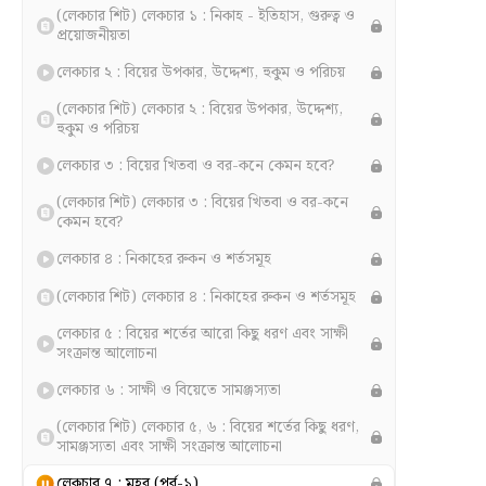
(লেকচার শিট) লেকচার ১ : নিকাহ - ইতিহাস, গুরুত্ব ও
প্রয়োজনীয়তা
লেকচার ২ : বিয়ের উপকার, উদ্দেশ্য, হুকুম ও পরিচয়
(লেকচার শিট) লেকচার ২ : বিয়ের উপকার, উদ্দেশ্য,
হুকুম ও পরিচয়
লেকচার ৩ : বিয়ের খিতবা ও বর-কনে কেমন হবে?
(লেকচার শিট) লেকচার ৩ : বিয়ের খিতবা ও বর-কনে
কেমন হবে?
লেকচার ৪ : নিকাহের রুকন ও শর্তসমূহ
(লেকচার শিট) লেকচার ৪ : নিকাহের রুকন ও শর্তসমূহ
লেকচার ৫ : বিয়ের শর্তের আরো কিছু ধরণ এবং সাক্ষী
সংক্রান্ত আলোচনা
লেকচার ৬ : সাক্ষী ও বিয়েতে সামঞ্জস্যতা
(লেকচার শিট) লেকচার ৫, ৬ : বিয়ের শর্তের কিছু ধরণ,
সামঞ্জস্যতা এবং সাক্ষী সংক্রান্ত আলোচনা
লেকচার ৭ : মহর (পর্ব-১)