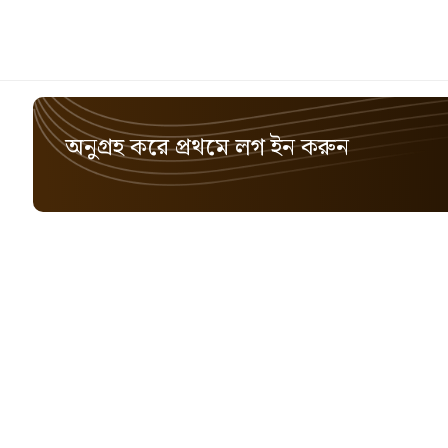
অনুগ্রহ করে প্রথমে লগ ইন করুন