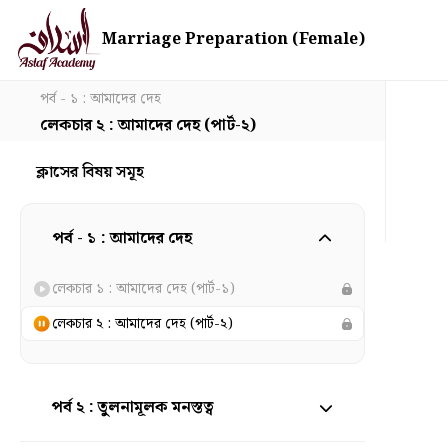
Marriage Preparation (Female)
পর্ব - ১ : আমাদের দেহ
লেকচার ২ : আমাদের দেহ (পার্ট-২)
ক্লাসের বিষয় সমূহ
পর্ব - ১ : আমাদের দেহ
লেকচার ১ : আমাদের দেহ (পার্ট-১)
লেকচার ২ : আমাদের দেহ (পার্ট-২)
পর্ব ২ : তুলনামূলক মনস্তত্ব