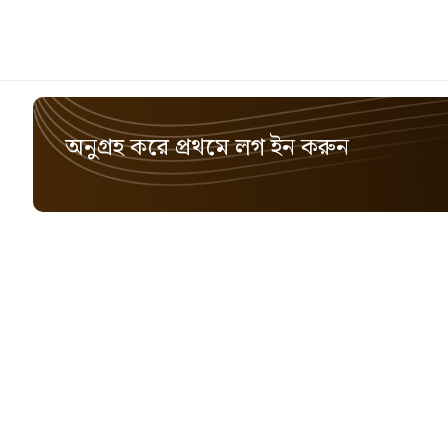
অনুগ্রহ করে প্রথমে লগ ইন করুন