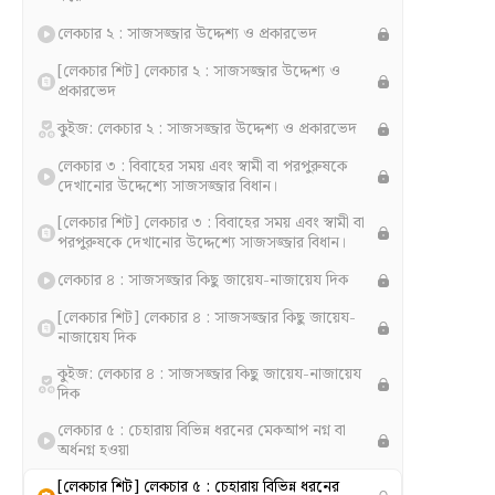
লেকচার ২ : সাজসজ্জার উদ্দেশ্য ও প্রকারভেদ
[লেকচার শিট] লেকচার ২ : সাজসজ্জার উদ্দেশ্য ও
প্রকারভেদ
কুইজ: লেকচার ২ : সাজসজ্জার উদ্দেশ্য ও প্রকারভেদ
লেকচার ৩ : বিবাহের সময় এবং স্বামী বা পরপুরুষকে
দেখানোর উদ্দেশ্যে সাজসজ্জার বিধান।
[লেকচার শিট] লেকচার ৩ : বিবাহের সময় এবং স্বামী বা
পরপুরুষকে দেখানোর উদ্দেশ্যে সাজসজ্জার বিধান।
লেকচার ৪ : সাজসজ্জার কিছু জায়েয-নাজায়েয দিক
[লেকচার শিট] লেকচার ৪ : সাজসজ্জার কিছু জায়েয-
নাজায়েয দিক
কুইজ: লেকচার ৪ : সাজসজ্জার কিছু জায়েয-নাজায়েয
দিক
লেকচার ৫ : চেহারায় বিভিন্ন ধরনের মেকআপ নগ্ন বা
অর্ধনগ্ন হওয়া
[লেকচার শিট] লেকচার ৫ : চেহারায় বিভিন্ন ধরনের