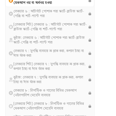
মেকআপ নগ্ন বা অর্ধনগ্ন হওয়া
লেকচার ৬ : আঁটসাঁট পোশাক পরা স্ক্যার্ট-ব্লাউজ স্ক্যার্ট-
গেঞ্জি বা শার্ট-প্যান্ট পরা
[লেকচার শিট] লেকচার ৬ : আঁটসাঁট পোশাক পরা স্ক্যার্ট-
ব্লাউজ স্ক্যার্ট-গেঞ্জি বা শার্ট-প্যান্ট পরা
কুইজ: লেকচার ৬ : আঁটসাঁট পোশাক পরা স্ক্যার্ট-ব্লাউজ
স্ক্যার্ট-গেঞ্জি বা শার্ট-প্যান্ট পরা
লেকচার ৭ : সুগন্ধি ব্যবহার ভ্রূ প্লাক করা, কপাল চাঁছা বা
দাঁত ফাঁক করা
[লেকচার শিট] লেকচার ৭ : সুগন্ধি ব্যবহার ভ্রূ প্লাক করা,
কপাল চাঁছা বা দাঁত ফাঁক করা
কুইজ: লেকচার ৭ : সুগন্ধি ব্যবহার ভ্রূ প্লাক করা, কপাল
চাঁছা বা দাঁত ফাঁক করা
লেকচার ৮ : লিপস্টিক ও গালের বিভিন্ন মেকআপ
নেইলপালিশ মেহেদি ব্যবহার
[লেকচার শিট] লেকচার ৮ : লিপস্টিক ও গালের বিভিন্ন
মেকআপ নেইলপালিশ মেহেদি ব্যবহার