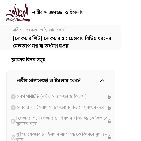
নারীর সাজসজ্জা ও ইসলাম
নারীর সাজসজ্জা ও ইসলাম কোর্স
[লেকচার শিট] লেকচার ৫ : চেহারায় বিভিন্ন ধরনের
মেকআপ নগ্ন বা অর্ধনগ্ন হওয়া
ক্লাসের বিষয় সমূহ
নারীর সাজসজ্জা ও ইসলাম কোর্স
কোর্স পরিচিতি (নারীর সাজসজ্জা ও ইসলাম)
লেকচার ১ : ইসলাম সাজসজ্জাকে কিভাবে মূল্যায়ন করে
[লেকচার শিট] লেকচার ১ : ইসলাম সাজসজ্জাকে কিভাবে
মূল্যায়ন করে
কুইজ: লেকচার ১ : ইসলাম সাজসজ্জাকে কিভাবে মূল্যায়ন
করে