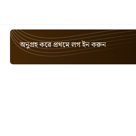
অনুগ্রহ করে প্রথমে লগ ইন করুন