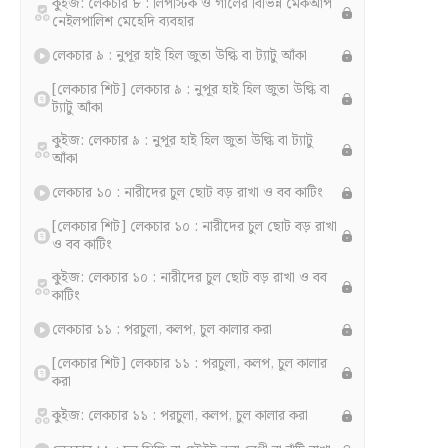
কুইজ: লেকচার ৮ : লিপস্টিক ও গালের বিভিন্ন মেকআপ
নেইলপালিশ মেহেদি ব্যবহার
লেকচার ৯ : নুপূর হাই হিল জুতা উল্কি বা ট্যাটু আঁকা
[লেকচার শিট] লেকচার ৯ : নুপূর হাই হিল জুতা উল্কি বা
ট্যাটু আঁকা
কুইজ: লেকচার ৯ : নুপূর হাই হিল জুতা উল্কি বা ট্যাটু
আঁকা
লেকচার ১০ : নারীদের চুল ছোট বড় রাখা ও বব কাটিং
[লেকচার শিট] লেকচার ১০ : নারীদের চুল ছোট বড় রাখা
ও বব কাটিং
কুইজ: লেকচার ১০ : নারীদের চুল ছোট বড় রাখা ও বব
কাটিং
লেকচার ১১ : পরচুলা, কলপ, চুল কালার করা
[লেকচার শিট] লেকচার ১১ : পরচুলা, কলপ, চুল কালার
করা
কুইজ: লেকচার ১১ : পরচুলা, কলপ, চুল কালার করা