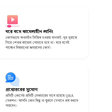
ঘরে বসে ঝামেলাহীন লার্নিং
কোর্সগুলো অনলাইন ভিত্তিক হওয়ায় যানজট, দূর-দূরান্তে
গিয়ে শেখার ঝামেলা পোহাতে হবে না। ঘরে বসেই
পাচ্ছেন বিশ্বমানের স্কলারদের কোর্স।
প্রশ্নোত্তরের সুযোগ
প্রতিটি কোর্সের প্রতিটি লেকচারের সাথে রয়েছে Q&A
সেকশন। আপনি কোন কিছু না বুঝলে সেখানে প্রশ্ন করতে
পারবেন।