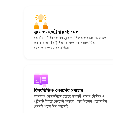
সুযোগ্য ইন্সট্রাক্টর প্যানেল
কোর্স ম্যাটেরিয়ালগুলো সুযোগ্য শিক্ষকদের মাধ্যমে প্রস্তুত
করা হয়েছে। ইন্সট্রাক্টরদের প্রত্যেকে একাডেমিক
যোগ্যতাসম্পন্ন এবং অভিজ্ঞ।
বিষয়ভিত্তিক কোর্সের সমাহার
আসলাফ একাডেমিতে রয়েছে ইসলামী নানান মৌলিক ও
খুঁটিনাটি বিষয়ে কোর্সের সমাহার। তাই নিজের প্রয়োজনীয়
কোর্সটি খুঁজে নিন সহজেই।