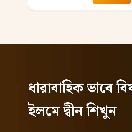
ধারাবাহিক ভাবে বি
ইলমে দ্বীন শিখুন