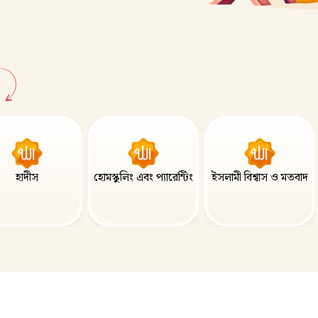
হাদীস
হোমস্কুলিং এবং প্যারেন্টিং
ইসলামী বিশ্বাস ও মতবাদ