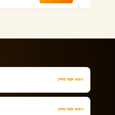
শেখা শুরু করুন
শেখা শুরু করুন