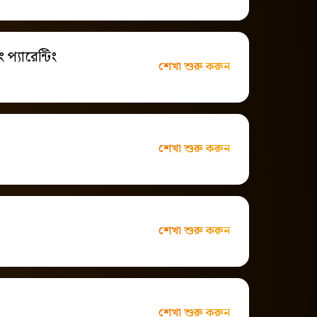
 প্যারেন্টিং
শেখা শুরু করুন
শেখা শুরু করুন
শেখা শুরু করুন
শেখা শুরু করুন