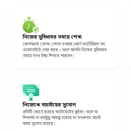
নিজের সুবিধামত সময়ে শেখা
কোর্সগুলো সেলফ-পেসড হওয়ায় কোর্স ম্যাটেরিয়াল সব
ওয়েবসাইটে দেয়া থাকে । ফলে আপনি নিজের সুবিধামত
সময়ে যখন ইচ্ছা শিখতে পারবেন।
নিজেকে যাচাইয়ের সুযোগ
প্রতিটি কোর্সে রয়েছে অটোমেটেড কুইজ। ফলে যা
শিখলাম তা কতটুকু আয়ত্ত্ব হয়েছে তা তৎক্ষণাৎ যাচাই
করার সুযোগ রয়েছে।