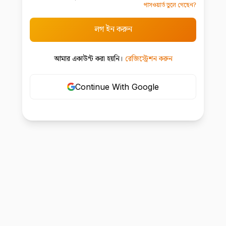
পাসওয়ার্ড ভুলে গেছেন?
লগ ইন করুন
আমার একাউন্ট করা হয়নি।
রেজিস্ট্রেশন করুন
Continue With Google